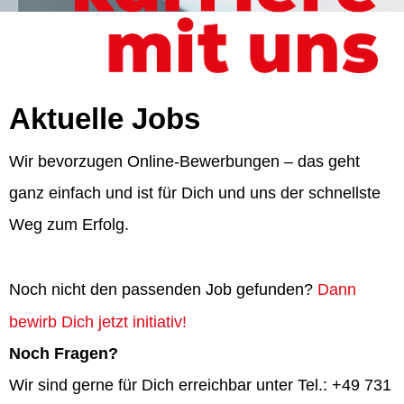
Aktuelle Jobs
Wir bevorzugen Online-Bewerbungen – das geht
ganz einfach und ist für Dich und uns der schnellste
Weg zum Erfolg.
Noch nicht den passenden Job gefunden?
Dann
bewirb Dich jetzt initiativ!
Noch Fragen?
Wir sind gerne für Dich erreichbar unter Tel.: +49 731