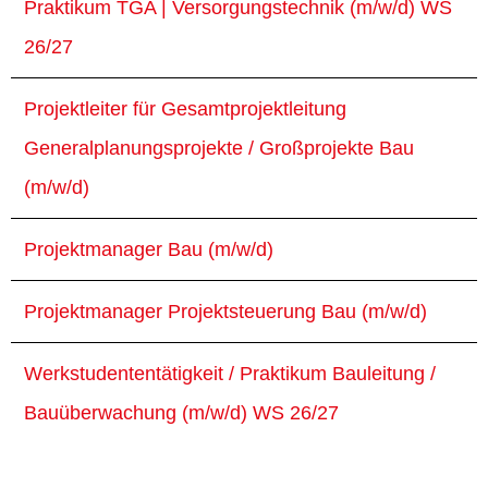
Praktikum TGA | Versorgungstechnik (m/w/d) WS
26/27
Projektleiter für Gesamtprojektleitung
Generalplanungsprojekte / Großprojekte Bau
(m/w/d)
Projektmanager Bau (m/w/d)
Projektmanager Projektsteuerung Bau (m/w/d)
Werkstudententätigkeit / Praktikum Bauleitung /
Bauüberwachung (m/w/d) WS 26/27