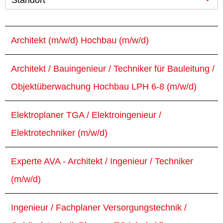
Standort
Architekt (m/w/d) Hochbau (m/w/d)
Architekt / Bauingenieur / Techniker für Bauleitung /
Objektüberwachung Hochbau LPH 6-8 (m/w/d)
Elektroplaner TGA / Elektroingenieur /
Elektrotechniker (m/w/d)
Experte AVA - Architekt / Ingenieur / Techniker
(m/w/d)
Ingenieur / Fachplaner Versorgungstechnik /